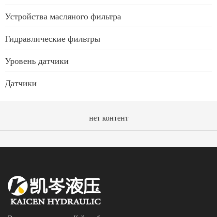
Устройства масляного фильтра
Гидравлические фильтры
Уровень датчики
Датчики
нет контент