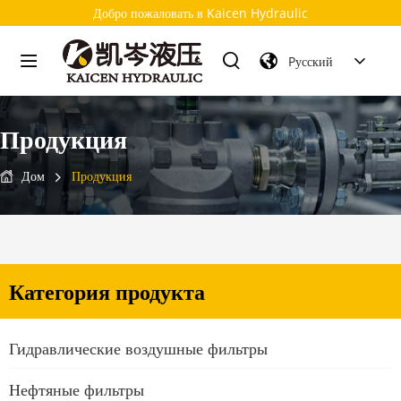
Добро пожаловать в Kaicen Hydraulic
Pусский
Продукция
Дом
Продукция
Категория продукта
Гидравлические воздушные фильтры
Нефтяные фильтры