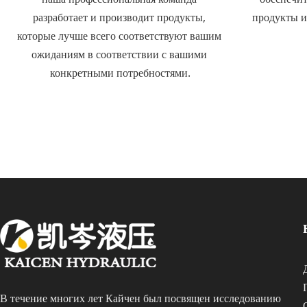
разработает и производит продукты, 
продукты и
которые лучше всего соответствуют вашим 
ожиданиям в соответствии с вашими 
конкретными потребностями.
В течение многих лет Кайчен был посвящен исследованию 